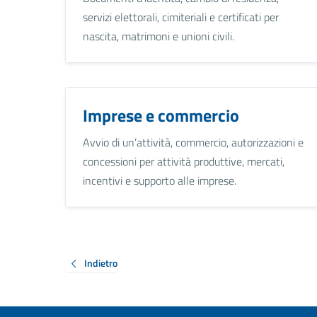
servizi elettorali, cimiteriali e certificati per
nascita, matrimoni e unioni civili.
Imprese e commercio
Avvio di un’attività, commercio, autorizzazioni e
concessioni per attività produttive, mercati,
incentivi e supporto alle imprese.
Indietro