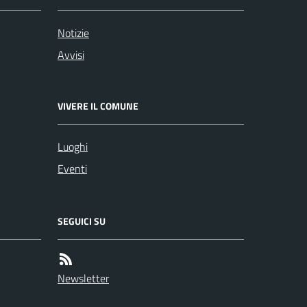
Notizie
Avvisi
VIVERE IL COMUNE
Luoghi
Eventi
SEGUICI SU
Newsletter