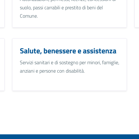
suolo, passi carrabili e prestito di beni del
Comune.
Salute, benessere e assistenza
Servizi sanitari e di sostegno per minori, famiglie,
anziani e persone con disabilità.