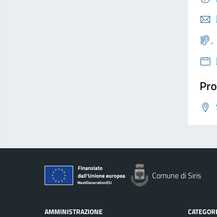
Pro
Comune di Siris
AMMINISTRAZIONE
CATEGORI