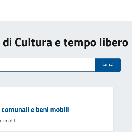
i di Cultura e tempo libero
Cerca
 comunali e beni mobili
ni mobili