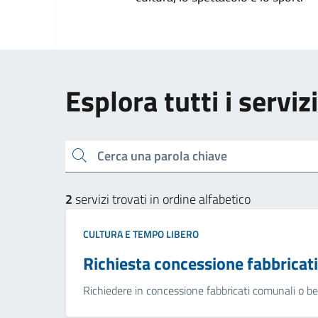
Esplora tutti i serviz
Cerca una parola chiave
2
servizi trovati in ordine alfabetico
CULTURA E TEMPO LIBERO
Richiesta concessione fabbricati
Richiedere in concessione fabbricati comunali o be