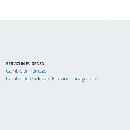
SERVIZI IN EVIDENZA
Cambio di indirizzo
Cambio di residenza (Iscrizione anagrafica)