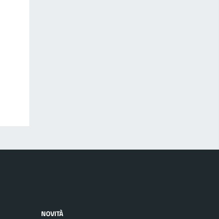
NOVITÀ