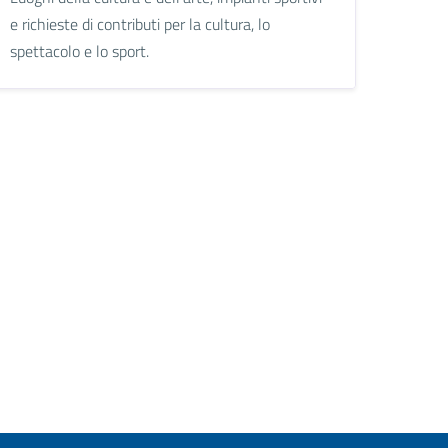
e richieste di contributi per la cultura, lo
spettacolo e lo sport.