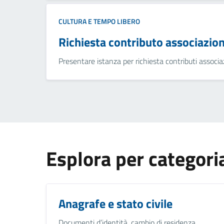
CULTURA E TEMPO LIBERO
Richiesta contributo associazion
Presentare istanza per richiesta contributi associa
Esplora per categori
Anagrafe e stato civile
Documenti d’identità, cambio di residenza,