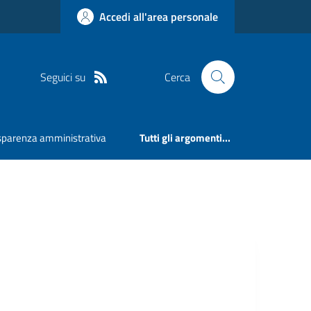
Accedi all'area personale
Seguici su
Cerca
sparenza amministrativa
Tutti gli argomenti...