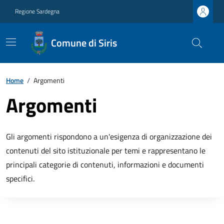
Regione Sardegna
Comune di Siris
Home
/
Argomenti
Argomenti
Gli argomenti rispondono a un'esigenza di organizzazione dei
contenuti del sito istituzionale per temi e rappresentano le
principali categorie di contenuti, informazioni e documenti
specifici.