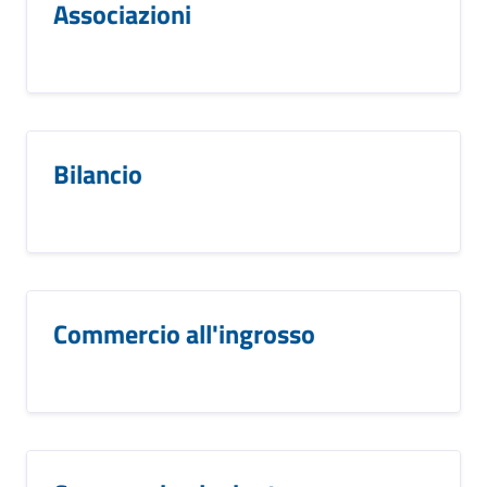
Associazioni
Bilancio
Commercio all'ingrosso