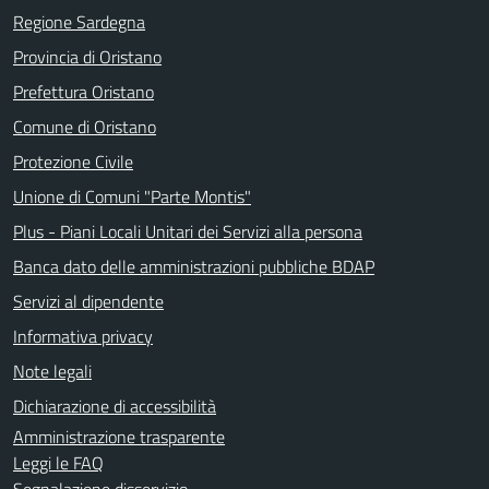
Regione Sardegna
Provincia di Oristano
Prefettura Oristano
Comune di Oristano
Protezione Civile
Unione di Comuni "Parte Montis"
Plus - Piani Locali Unitari dei Servizi alla persona
Banca dato delle amministrazioni pubbliche BDAP
Servizi al dipendente
Informativa privacy
Note legali
Dichiarazione di accessibilità
Amministrazione trasparente
Leggi le FAQ