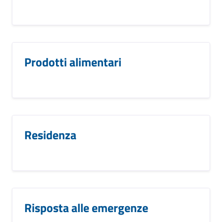
Prodotti alimentari
Residenza
Risposta alle emergenze