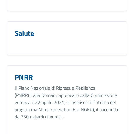
Salute
PNRR
Il Piano Nazionale di Ripresa e Resilienza
(PNRR) Italia Domani, approvato dalla Commissione
europea il 22 aprile 2021, si inserisce all’interno del
programma Next Generation EU (NGEU), il pacchetto
da 750 miliardi di euro c...