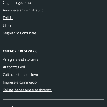
Organi di governo
Personale amministrativo
Politici
Uffici
Segretario Comunale
CATEGORIE DI SERVIZIO
Anagrafe e stato civile
Autorizzazioni
Cultura e tempo libero
Imprese e commercio
Salute, benessere e assistenza