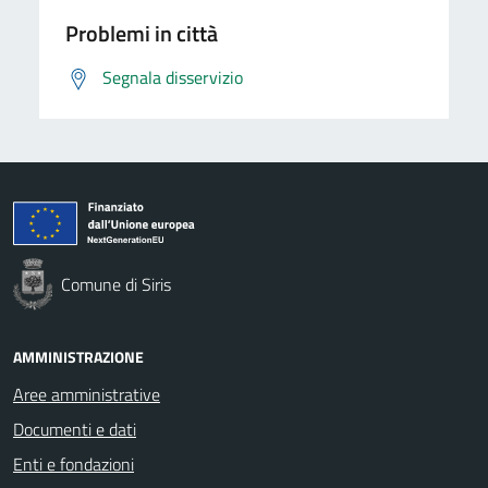
Problemi in città
Segnala disservizio
Comune di Siris
AMMINISTRAZIONE
Aree amministrative
Documenti e dati
Enti e fondazioni