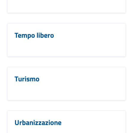
Tempo libero
Turismo
Urbanizzazione