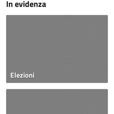
In evidenza
Elezioni