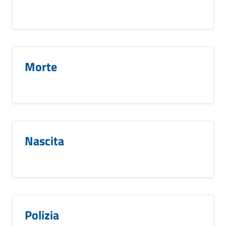
Morte
Nascita
Polizia