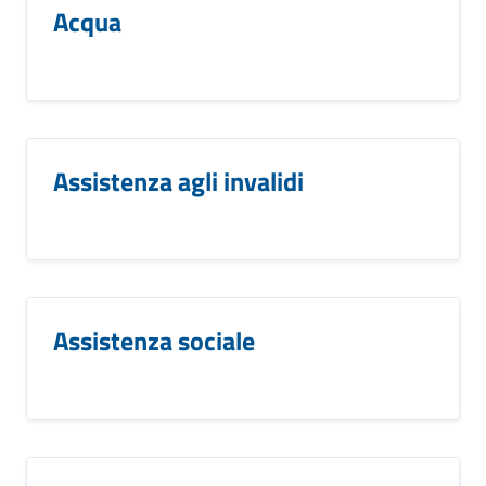
Acqua
Assistenza agli invalidi
Assistenza sociale