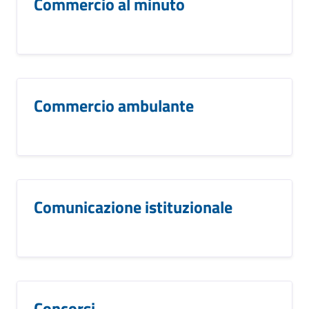
Commercio al minuto
Commercio ambulante
Comunicazione istituzionale
Concorsi