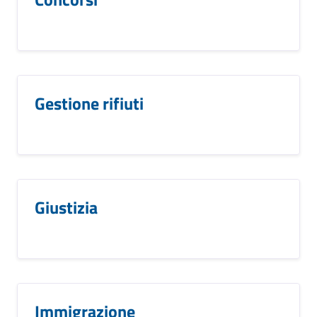
Gestione rifiuti
Giustizia
Immigrazione