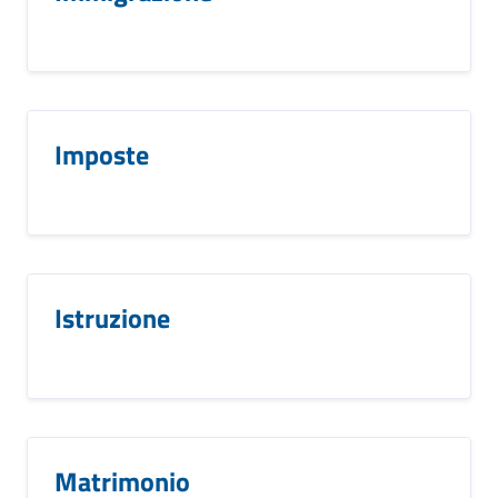
Imposte
Istruzione
Matrimonio