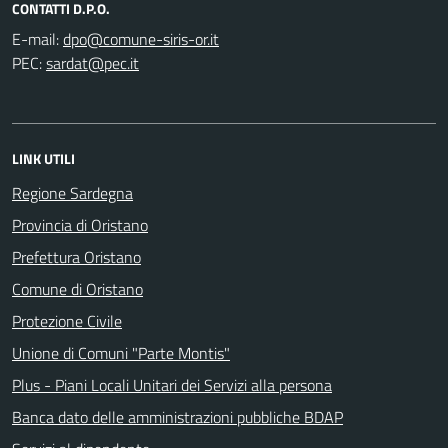
CONTATTI D.P.O.
E-mail:
PEC:
LINK UTILI
Regione Sardegna
Provincia di Oristano
Prefettura Oristano
Comune di Oristano
Protezione Civile
Unione di Comuni "Parte Montis"
Plus - Piani Locali Unitari dei Servizi alla persona
Banca dato delle amministrazioni pubbliche BDAP