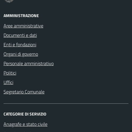
AMMINISTRAZIONE
Aree amministrative
Documenti e dati
Enti e fondazioni
Organi di governo
Personale amministrativo
Politici
Uffici
Segretario Comunale
CATEGORIE DI SERVIZIO
Anagrafe e stato civile