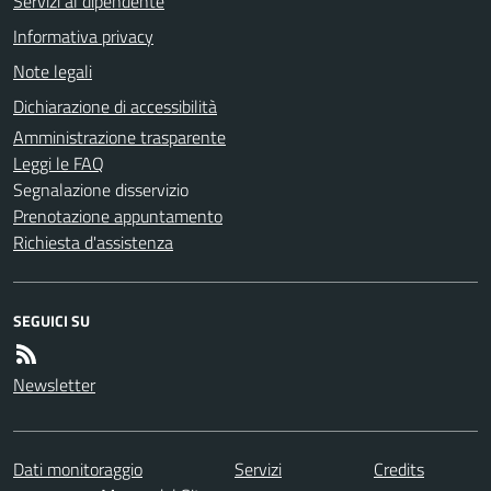
Servizi al dipendente
Informativa privacy
Note legali
Dichiarazione di accessibilità
Amministrazione trasparente
Leggi le FAQ
Segnalazione disservizio
Prenotazione appuntamento
Richiesta d'assistenza
SEGUICI SU
Newsletter
Dati monitoraggio
Servizi
Credits