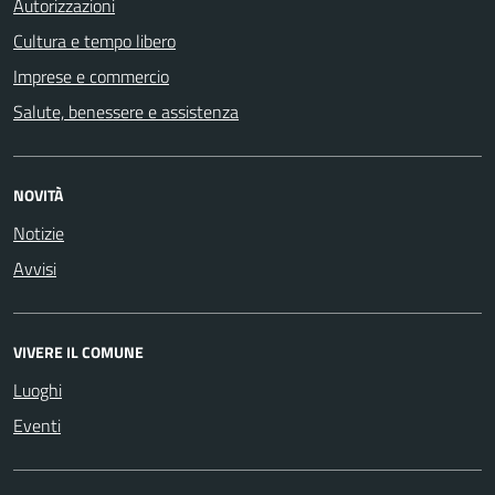
Autorizzazioni
Cultura e tempo libero
Imprese e commercio
Salute, benessere e assistenza
NOVITÀ
Notizie
Avvisi
VIVERE IL COMUNE
Luoghi
Eventi