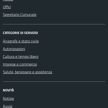
Uffici
Segretario Comunale
CATEGORIE DI SERVIZIO
Anagrafe e stato civile
Autorizzazioni
Cultura e tempo libero
Imprese e commercio
Salute, benessere e assistenza
NOVITÀ
Notizie
Avvisi