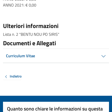
ANNO 2021: € 0,00
Ulteriori informazioni
Lista n. 2 "BENTU NOU PO SIRIS"
Documenti e Allegati
Curriculum Vitae
Indietro
Quanto sono chiare le informazioni su questa