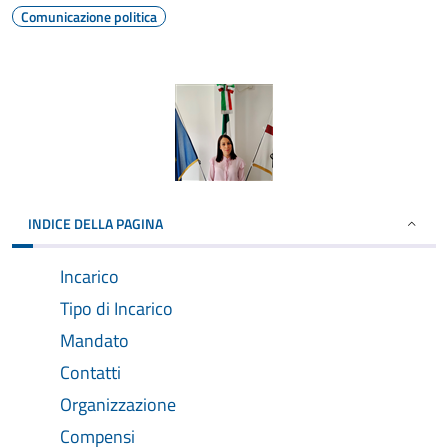
Comunicazione politica
INDICE DELLA PAGINA
Incarico
Tipo di Incarico
Mandato
Contatti
Organizzazione
Compensi