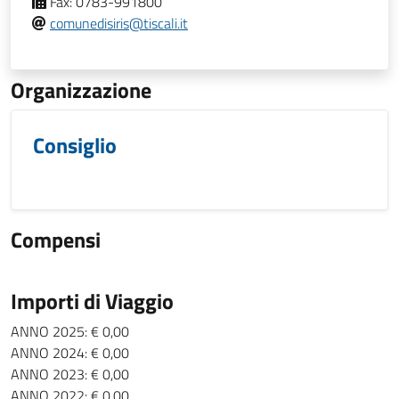
Fax:
0783-991800
comunedisiris@tiscali.it
Organizzazione
Consiglio
Compensi
Importi di Viaggio
ANNO 2025: € 0,00
ANNO 2024: € 0,00
ANNO 2023: € 0,00
ANNO 2022: € 0,00