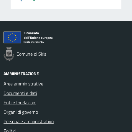
Comune di Siris
AMMINISTRAZIONE
Aree amministrative
Documenti e dati
Enti e fondazioni
Organi di governo
Personale amministrativo
Politici