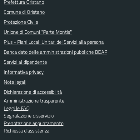
Prefettura Oristano
Comune di Oristano
Protezione Civile
Unione di Comuni "Parte Montis"
Plus - Piani Locali Unitari dei Servizi alla persona
Banca dato delle amministrazioni pubbliche BDAP
Servizi al dipendente
Informativa privacy
Note legali
Dichiarazione di accessibilità
Amministrazione trasparente
Leggi le FAQ
Segnalazione disservizio
Prenotazione appuntamento
Richiesta d'assistenza